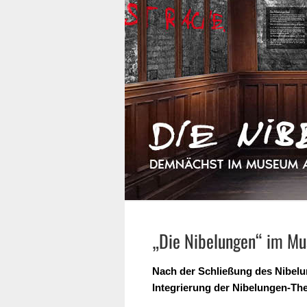
„Die Nibelungen“ im Mu
Nach der Schließung des Nibelu
Integrierung der Nibelungen-The