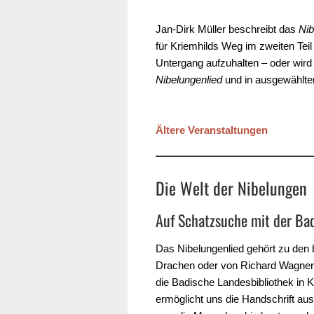
Jan-Dirk Müller beschreibt das
Nib
für Kriemhilds Weg im zweiten Tei
Untergang aufzuhalten – oder wird 
Nibelungenlied
und in ausgewählte
Ältere Veranstaltungen
Die Welt der Nibelungen
Auf Schatzsuche mit der Ba
Das Nibelungenlied gehört zu den 
Drachen oder von Richard Wagners
die Badische Landesbibliothek in K
ermöglicht uns die Handschrift aus