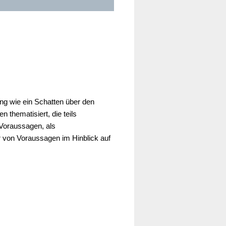
ang wie ein Schatten über den
thematisiert, die teils
 Voraussagen, als
 von Voraussagen im Hinblick auf