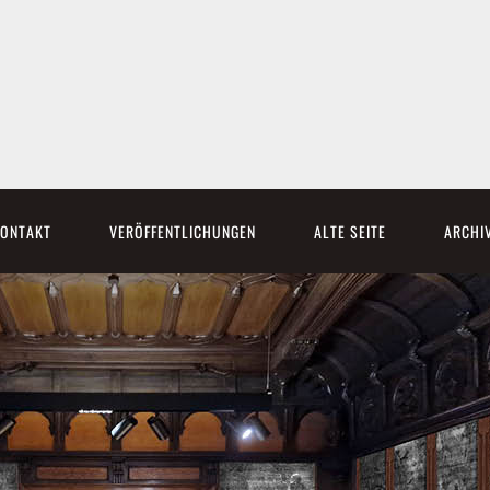
ONTAKT
VERÖFFENTLICHUNGEN
ALTE SEITE
ARCHI