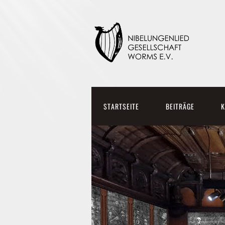
STARTSEITE
BEITRÄGE
K