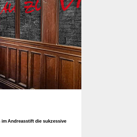
m Andreasstift die sukzessive