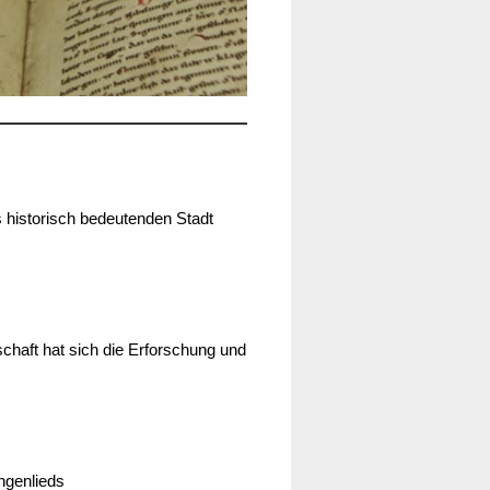
s historisch bedeutenden Stadt
chaft hat sich die Erforschung und
ngenlieds