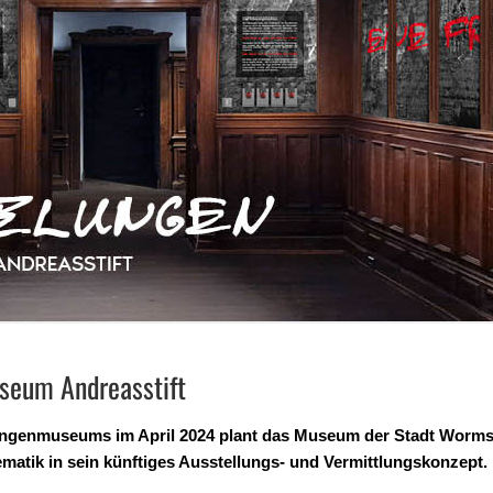
seum Andreasstift
ngenmuseums im April 2024 plant das Museum der Stadt Worms i
matik in sein künftiges Ausstellungs- und Vermittlungskonzept.