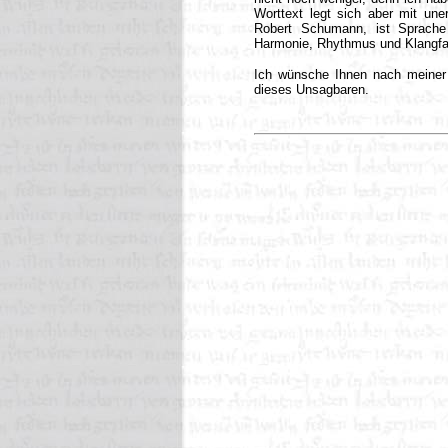
Worttext legt sich aber mit un
Robert Schumann, ist Sprache
Harmonie, Rhythmus und Klangfa
Ich wünsche Ihnen nach meine
dieses Unsagbaren.