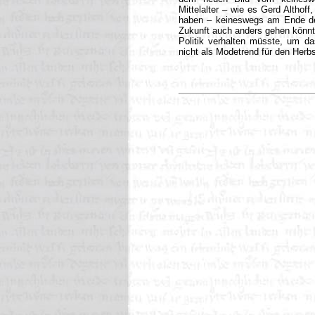
Mittelalter – wie es Gerd Althoff
haben – keineswegs am Ende der
Zukunft auch anders gehen könnte,
Politik verhalten müsste, um das
nicht als Modetrend für den Herb