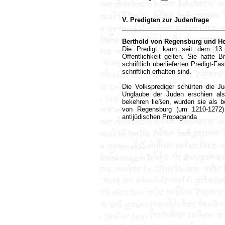
V. Predigten zur Judenfrage
Berthold von Regensburg und He
Die Predigt kann seit dem 13. 
Öffentlichkeit gelten. Sie hatte 
schriftlich überlieferten Predigt-F
schriftlich erhalten sind.
Die Volksprediger schürten die Ju
Unglaube der Juden erschien als
bekehren ließen, wurden sie als b
von Regensburg (um 1210-1272) 
antijüdischen Propaganda