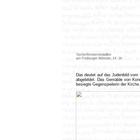
Tucherfenstermedaillon
am Freiburger Münster, 14. Jh.
Das deutet auf das Judenbild vom
abgebildet. Das Gemälde von Konr
besiegte Gegenspielerin der Kirche