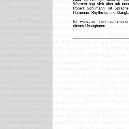
Worttext legt sich aber mit un
Robert Schumann, ist Sprache
Harmonie, Rhythmus und Klangfa
Ich wünsche Ihnen nach meine
dieses Unsagbaren.