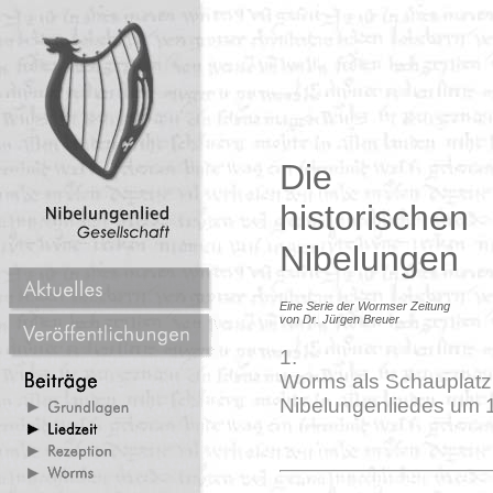
Die
historischen
Nibelungen
Eine Serie der Wormser Zeitung
von Dr. Jürgen Breuer
1.
Worms als Schauplatz
Nibelungenliedes um 